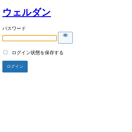
ウェルダン
パスワード
ログイン状態を保存する